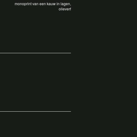
monoprint van een kauw in lagen,
olieverf