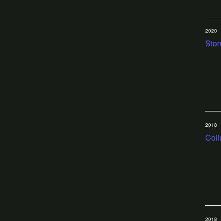
2020
Stor
2018
Coll
2018