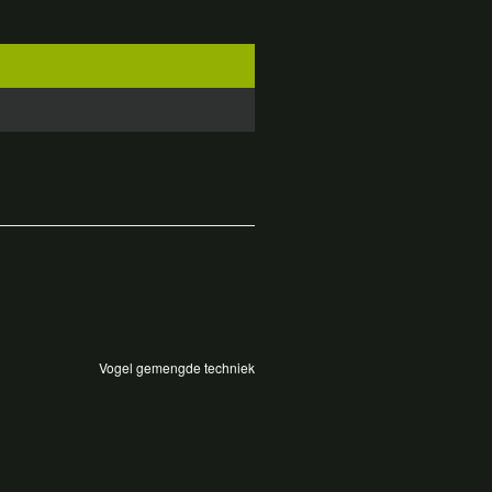
Vogel gemengde techniek