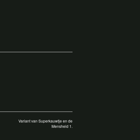
Variant van Superkauwtje en de
Mensheid 1.